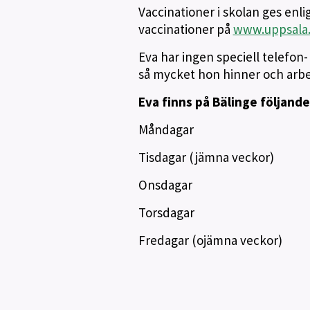
Vaccinationer i skolan ges enl
vaccinationer på
www.uppsala.
Eva har ingen speciell telefon-
så mycket hon hinner och arbete
Eva finns på Bälinge följande
Måndagar
Tisdagar (jämna veckor)
Onsdagar
Torsdagar
Fredagar (ojämna veckor)