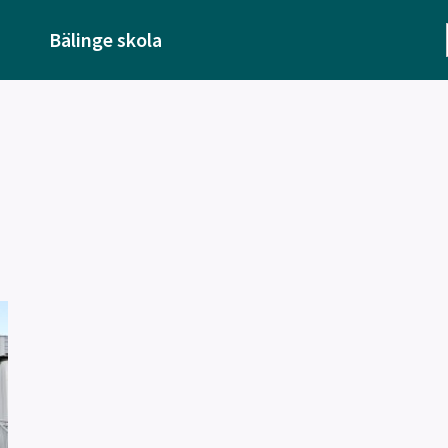
Bälinge skola