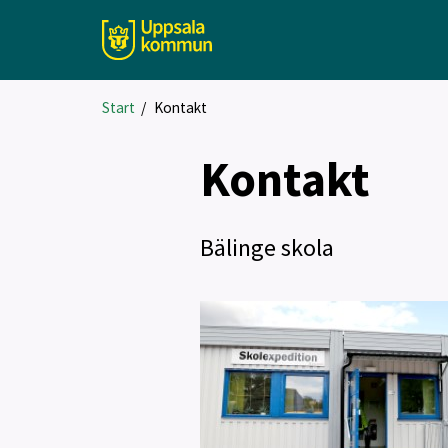
Start
/
Kontakt
Kontakt
Bälinge skola