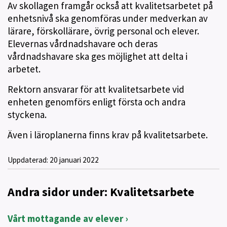
Av skollagen framgår också att kvalitetsarbetet på
enhetsnivå ska genomföras under medverkan av
lärare, förskollärare, övrig personal och elever.
Elevernas vårdnadshavare och deras
vårdnadshavare ska ges möjlighet att delta i
arbetet.
Rektorn ansvarar för att kvalitetsarbete vid
enheten genomförs enligt första och andra
styckena.
Även i läroplanerna finns krav på kvalitetsarbete.
Uppdaterad:
20 januari 2022
Andra sidor under: Kvalitetsarbete
Vårt mottagande av elever