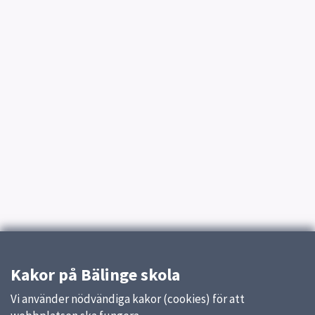
Kakor på Bälinge skola
Vi använder nödvändiga kakor (cookies) för att