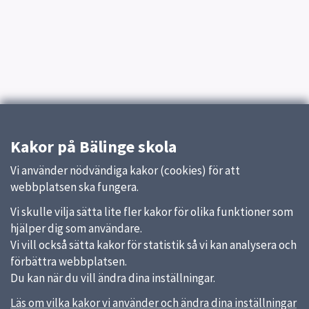
Kakor på Bälinge skola
Vi använder nödvändiga kakor (cookies) för att
webbplatsen ska fungera.
Vi skulle vilja sätta lite fler kakor för olika funktioner som
hjälper dig som användare.
Vi vill också sätta kakor för statistik så vi kan analysera och
förbättra webbplatsen.
Du kan när du vill ändra dina inställningar.
Läs om vilka kakor vi använder och ändra dina inställningar