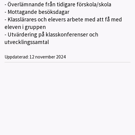
- Överlämnande från tidigare förskola/skola
- Mottagande besöksdagar
- Klasslärares och elevers arbete med att få med
eleven i gruppen
- Utvärdering på klasskonferenser och
utvecklingssamtal
Uppdaterad:
12 november 2024