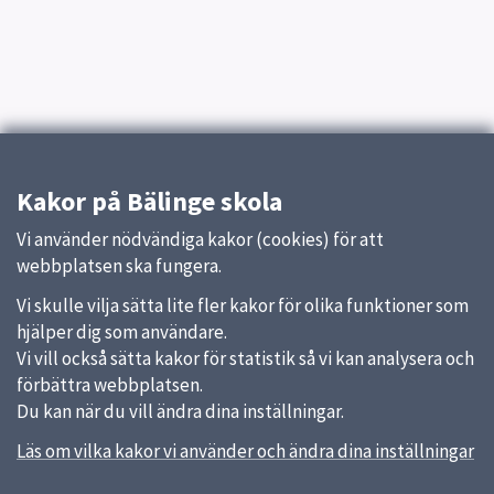
Kakor på Bälinge skola
Vi använder nödvändiga kakor (cookies) för att
webbplatsen ska fungera.
Vi skulle vilja sätta lite fler kakor för olika funktioner som
hjälper dig som användare.
Vi vill också sätta kakor för statistik så vi kan analysera och
förbättra webbplatsen.
Du kan när du vill ändra dina inställningar.
Läs om vilka kakor vi använder och ändra dina inställningar