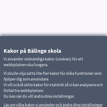
Kakor på Bälinge skola
Vi använder nödvändiga kakor (cookies) för att
webbplatsen ska fungera.
Vi skulle vilja sätta lite fler kakor för olika funktioner som
hjälper dig som användare.
Vi vill också sätta kakor för statistik så vi kan analysera och
förbättra webbplatsen.
Du kan när du vill ändra dina inställningar.
Läs om vilka kakor vi använder och ändra dina inställningar