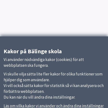
Kakor på Bälinge skola
Vi använder nödvändiga kakor (cookies) för att
webbplatsen ska fungera.
Vi skulle vilja sätta lite fler kakor för olika funktioner som
hjälper dig som användare.
Vi vill också sätta kakor för statistik så vi kan analysera och
förbättra webbplatsen.
Du kan när du vill ändra dina inställningar.
Läs om vilka kakor vi använder och ändra dina inställningar