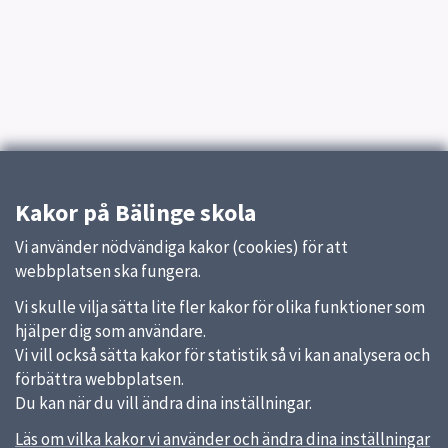
Kakor på Bälinge skola
Vi använder nödvändiga kakor (cookies) för att
webbplatsen ska fungera.
Vi skulle vilja sätta lite fler kakor för olika funktioner som
hjälper dig som användare.
Vi vill också sätta kakor för statistik så vi kan analysera och
förbättra webbplatsen.
Du kan när du vill ändra dina inställningar.
Läs om vilka kakor vi använder och ändra dina inställningar