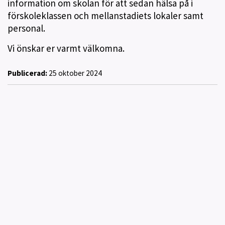
information om skolan för att sedan hälsa på i
förskoleklassen och mellanstadiets lokaler samt
personal.
Vi önskar er varmt välkomna.
Publicerad:
25 oktober 2024