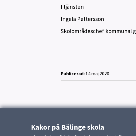
I tjänsten
Ingela Pettersson
Skolområdeschef kommunal g
Publicerad:
14 maj 2020
Kakor på Bälinge skola