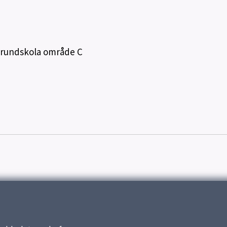
rundskola område C