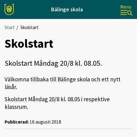
Meny
Bälinge skola
Start
/
Skolstart
Skolstart
Skolstart Måndag 20/8 kl. 08.05.
Välkomna tillbaka till Bälinge skola och ett nytt
läsår.
Skolstart Måndag 20/8 kl. 08.05 i respektive
klassrum.
Publicerad:
16 augusti 2018