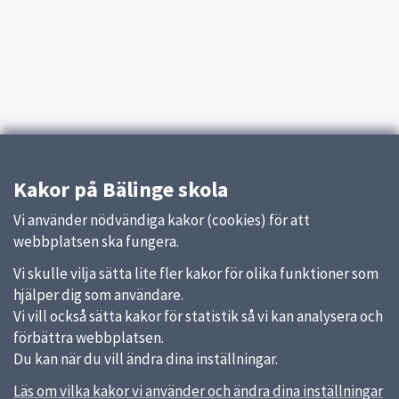
Kakor på Bälinge skola
Vi använder nödvändiga kakor (cookies) för att
webbplatsen ska fungera.
Vi skulle vilja sätta lite fler kakor för olika funktioner som
hjälper dig som användare.
Vi vill också sätta kakor för statistik så vi kan analysera och
förbättra webbplatsen.
Du kan när du vill ändra dina inställningar.
Läs om vilka kakor vi använder och ändra dina inställningar