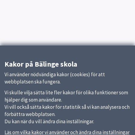
Kakor på Bälinge skola
Vi använder nödvändiga kakor (cookies) för att
webbplatsen ska fungera.
Vi skulle vilja sätta lite fler kakor för olika funktioner som
hjälper dig som användare.
Vi vill också sätta kakor för statistik så vi kan analysera och
förbättra webbplatsen.
Du kan när du vill ändra dina inställningar.
Läs om vilka kakor vi använder och ändra dina inställningar