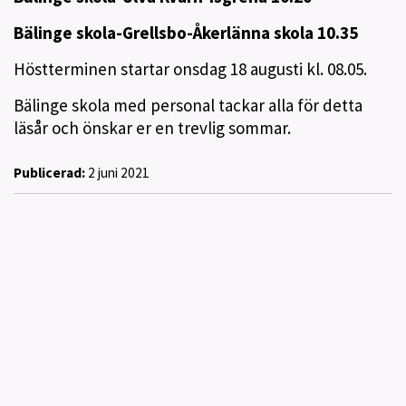
Bälinge skola-Grellsbo-Åkerlänna skola 10.35
Höstterminen startar onsdag 18 augusti kl. 08.05.
Bälinge skola med personal tackar alla för detta
läsår och önskar er en trevlig sommar.
Publicerad:
2 juni 2021