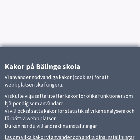
Kakor på Bälinge skola
Vi använder nödvändiga kakor (cookies) för att
webbplatsen ska fungera.
Vi skulle vilja sätta lite fler kakor för olika funktioner som
hjälper dig som användare.
Vi vill också sätta kakor för statistik så vi kan analysera och
förbättra webbplatsen.
Du kan när du vill ändra dina inställningar.
Läs om vilka kakor vi använder och ändra dina inställningar