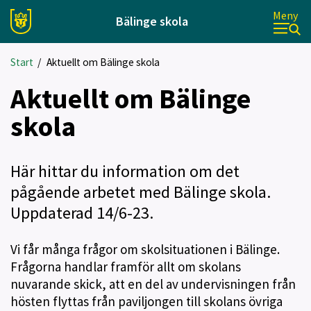
Meny
Bälinge skola
Start
/
Aktuellt om Bälinge skola
Aktuellt om Bälinge
skola
Här hittar du information om det
pågående arbetet med Bälinge skola.
Uppdaterad 14/6-23.
Vi får många frågor om skolsituationen i Bälinge.
Frågorna handlar framför allt om skolans
nuvarande skick, att en del av undervisningen från
hösten flyttas från paviljongen till skolans övriga