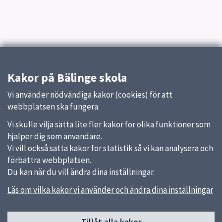
Kakor på Bälinge skola
Vi använder nödvändiga kakor (cookies) för att
webbplatsen ska fungera.
Vi skulle vilja sätta lite fler kakor för olika funktioner som
hjälper dig som användare.
Vi vill också sätta kakor för statistik så vi kan analysera och
förbättra webbplatsen.
Du kan när du vill ändra dina inställningar.
Läs om vilka kakor vi använder och ändra dina inställningar
Tillåt alla kakor