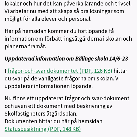
lokaler och hur det kan påverka lärande och trivsel.
Vi arbetar nu med att skapa så bra lösningar som
möjligt för alla elever och personal.
Här på hemsidan kommer du fortlöpande få
information om förbättringsåtgärderna i skolan och
planerna framåt.
Uppdaterad information om Bälinge skola 14/6-23
I
frågor-och-svar dokumentet (PDF, 126 KB)
hittar
du svar på de vanligaste frågorna om skolan. Vi
uppdaterar informationen löpande.
Nu finns ett uppdaterat frågor och svar-dokument
och även ett dokument med beskrivning av
Skolfastigheters åtgärdsplan.
Dokumenten hittar du här på hemsidan
Statusbesiktning (PDF, 148 KB)