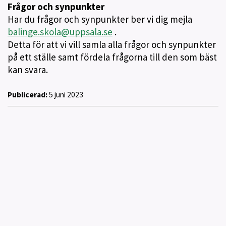
Frågor och synpunkter
Har du frågor och synpunkter ber vi dig mejla
balinge.skola@uppsala.se
.
Detta för att vi vill samla alla frågor och synpunkter
på ett ställe samt fördela frågorna till den som bäst
kan svara.
Publicerad:
5 juni 2023